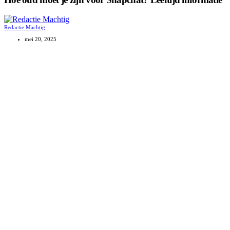
Redactie Machtig
mei 20, 2025