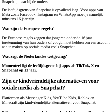
Snapchat, maar bij de ouders.
De leeftijdsgrens van Snapchat is opvallend laag. Voor apps van
Meta zoals Facebook, Instagram en WhatsApp moet je namelijk
minstens 16 jaar zijn.
Wat zijn de Europese regels?
De Europese regels zeggen dat jongeren onder de 16 jaar
toestemming van hun ouders of voogd moet hebben om een account
aan te maken op sociale media zoals Snapchat.
Wat zegt de Nederlandse wetgeving?
Momenteel ligt de leeftijdsgrens bij apps als TikTok, X en
Snapchat op 13 jaar.
Zijn er kindvriendelijke alternatieven voor
sociale media als Snapchat?
Platformen als Messenger Kids, YouTube Kids, Roblox en
Minecraft zijn kindvriendelijke alternatieven voor Snapchat.