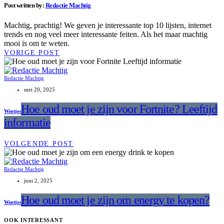
Post written by:
Redactie Machtig
Machtig, prachtig! We geven je interessante top 10 lijsten, internet
trends en nog veel meer interessante feiten. Als het maar machtig
mooi is om te weten.
VORIGE POST
Redactie Machtig
mei 20, 2025
Hoe oud moet je zijn voor Fortnite? Leeftijd
Weetjes
informatie
VOLGENDE POST
Redactie Machtig
juni 2, 2025
Hoe oud moet je zijn om energy te kopen?
Weetjes
OOK INTERESSANT