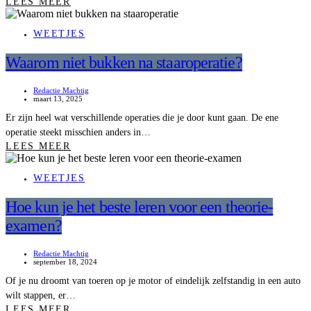
LEES MEER
WEETJES
Waarom niet bukken na staaroperatie?
Redactie Machtig
maart 13, 2025
Er zijn heel wat verschillende operaties die je door kunt gaan. De ene
operatie steekt misschien anders in…
LEES MEER
WEETJES
Hoe kun je het beste leren voor een theorie-
examen?
Redactie Machtig
september 18, 2024
Of je nu droomt van toeren op je motor of eindelijk zelfstandig in een auto
wilt stappen, er…
LEES MEER