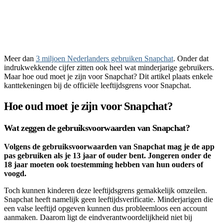
Meer dan
3 miljoen Nederlanders gebruiken Snapchat
. Onder dat
indrukwekkende cijfer zitten ook heel wat minderjarige gebruikers.
Maar hoe oud moet je zijn voor Snapchat? Dit artikel plaats enkele
kanttekeningen bij de officiële leeftijdsgrens voor Snapchat.
Hoe oud moet je zijn voor Snapchat?
Wat zeggen de gebruiksvoorwaarden van Snapchat?
Volgens de gebruiksvoorwaarden van Snapchat mag je de app
pas gebruiken als je 13 jaar of ouder bent. Jongeren onder de
18 jaar moeten ook toestemming hebben van hun ouders of
voogd.
Toch kunnen kinderen deze leeftijdsgrens gemakkelijk omzeilen.
Snapchat heeft namelijk geen leeftijdsverificatie. Minderjarigen die
een valse leeftijd opgeven kunnen dus probleemloos een account
aanmaken. Daarom ligt de eindverantwoordelijkheid niet bij