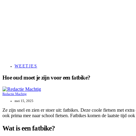
WEETJES
Hoe oud moet je zijn voor een fatbike?
Redactie Machtig
mei 15, 2025
Ze zijn snel en zien er stoer uit: fatbikes. Deze coole fietsen met ext
ook prima mee naar school fietsen. Fatbikes komen de laatste tijd ook
Wat is een fatbike?