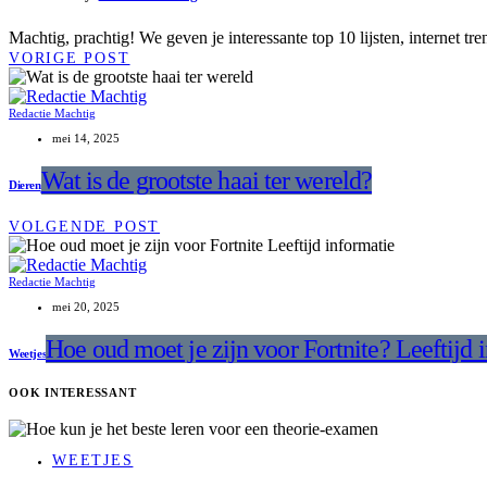
Machtig, prachtig! We geven je interessante top 10 lijsten, internet t
VORIGE POST
Redactie Machtig
mei 14, 2025
Wat is de grootste haai ter wereld?
Dieren
VOLGENDE POST
Redactie Machtig
mei 20, 2025
Hoe oud moet je zijn voor Fortnite? Leeftijd 
Weetjes
OOK INTERESSANT
WEETJES