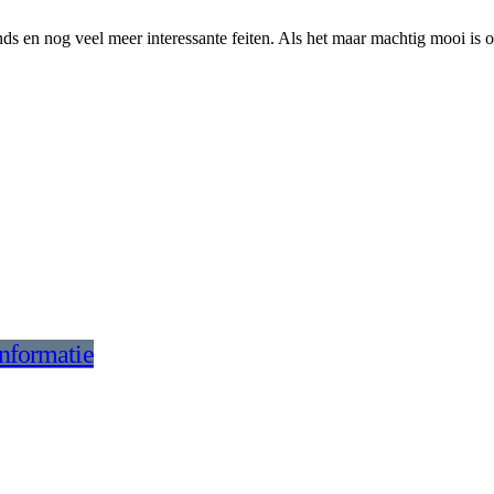
rends en nog veel meer interessante feiten. Als het maar machtig mooi is 
informatie