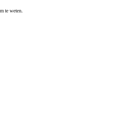
om te weten.