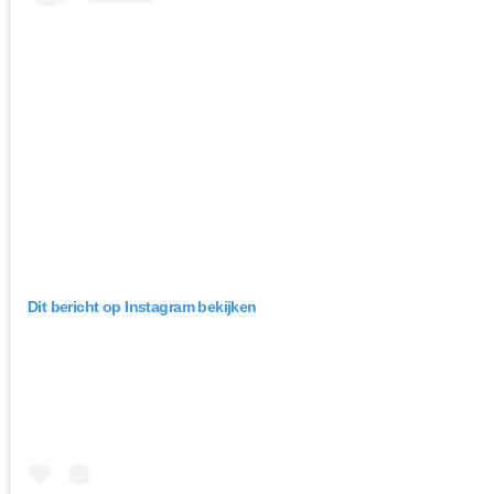
Dit bericht op Instagram bekijken