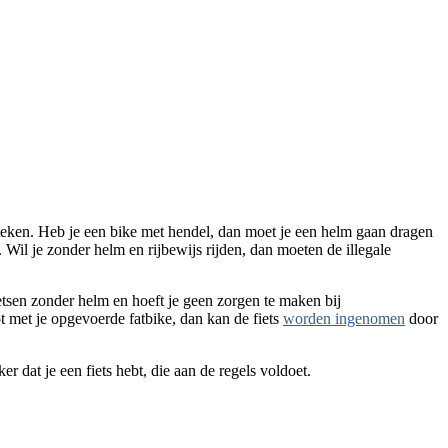
nteken. Heb je een bike met hendel, dan moet je een helm gaan dragen
 Wil je zonder helm en rijbewijs rijden, dan moeten de illegale
etsen zonder helm en hoeft je geen zorgen te maken bij
t met je opgevoerde fatbike, dan kan de fiets
worden ingenomen
door
 dat je een fiets hebt, die aan de regels voldoet.